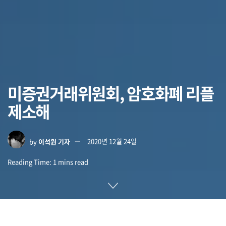
미증권거래위원회, 암호화폐 리플
제소해
by
이석원 기자
2020년 12월 24일
Reading Time: 1 mins read