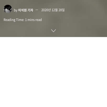
by
이석원 기자
2020년 12월 28일
Reading Time: 1 mins read
구글이 사내 연구자가 인공지능에 대한 논문 심사에서 논조를
긍정적으로 하도록 요구하고 있던 게 밝혀졌다. 구글 내부 심사
를 둘러싸고 논문 내용을 철회하거나 사퇴를 요구한 데 대해 팀
리더가 철회를 거부하고 결국 해고되면서 안팎에서 비난의 목소