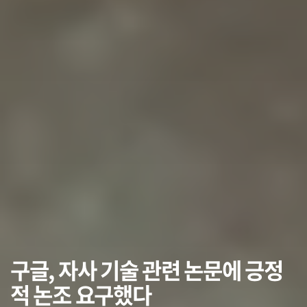
구글, 자사 기술 관련 논문에 긍정
적 논조 요구했다