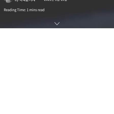
Reading Time: 1 mins read
비트코인으로 대표되는 암호화 자산 시가총액이 마침내 1조 달