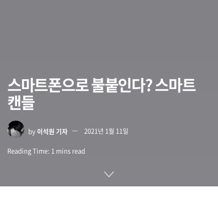
스마트폰으로 불붙인다? 스마트
캔들
by
이석원 기자
2021년 1월 11일
Reading Time: 1 mins read