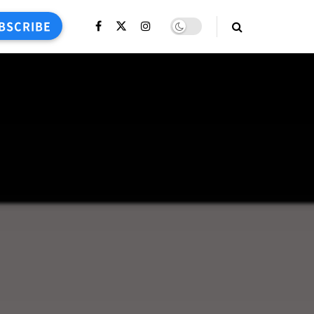
BSCRIBE