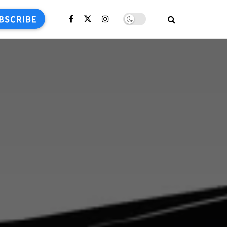
BSCRIBE