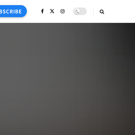
BSCRIBE