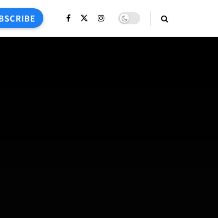
BSCRIBE