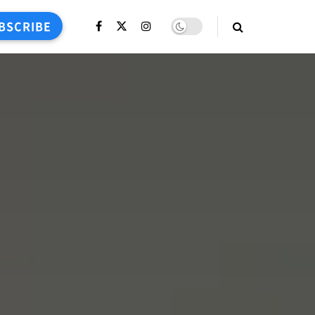
BSCRIBE