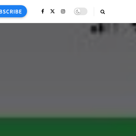
BSCRIBE