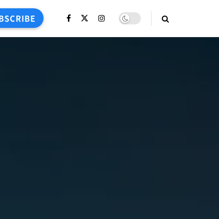
BSCRIBE