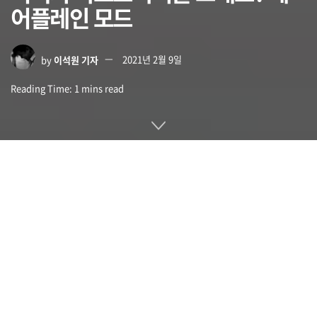
어플레인 모드
by
이석원 기자
2021년 2월 9일
Reading Time: 1 mins read