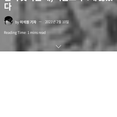
다
by
이석원 기자
2021년 2월 10일
Reading Time: 1 mins read