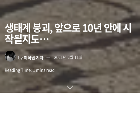
생태계 붕괴, 앞으로 10년 안에 시
작될지도…
by
이석원 기자
2021년 2월 11일
Reading Time: 1 mins read