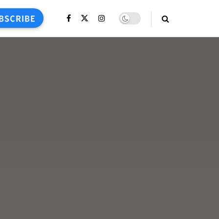
BSCRIBE