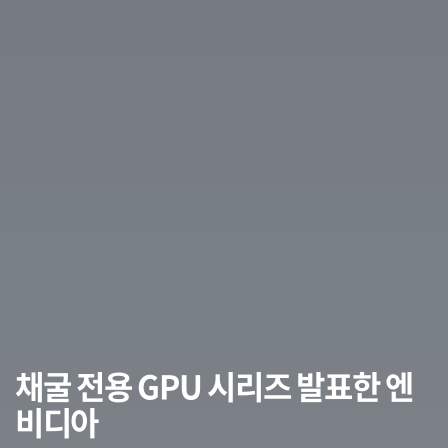
채굴 전용 GPU 시리즈 발표한 엔
비디아