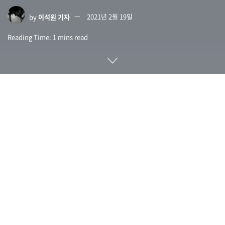
by
이석원 기자
2021년 2월 19일
Reading Time: 1 mins read