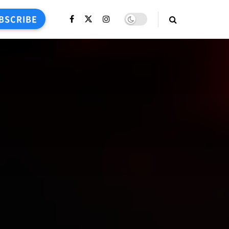
BSCRIBE