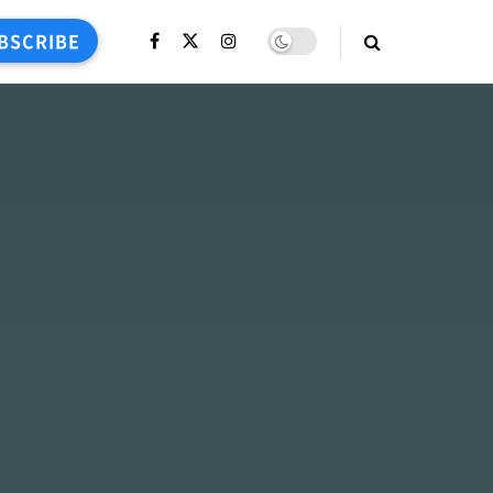
BSCRIBE