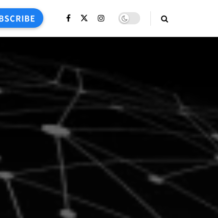
BSCRIBE