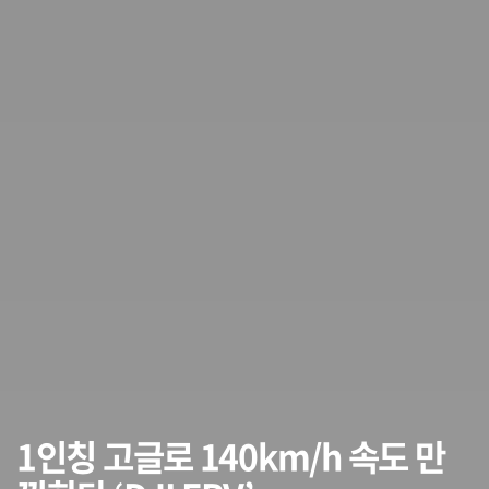
1인칭 고글로 140km/h 속도 만