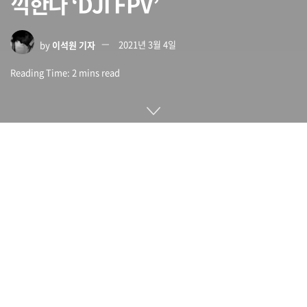
끽한다 ‘DJI FPV’
by
이석원 기자
2021년 3월 4일
Reading Time: 2 mins read