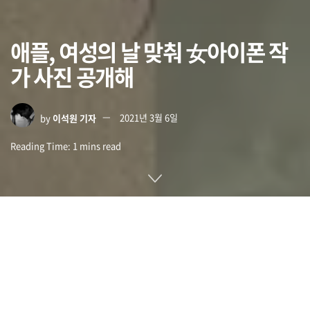
애플, 여성의 날 맞춰 女아이폰 작
가 사진 공개해
by
이석원 기자
2021년 3월 6일
Reading Time: 1 mins read