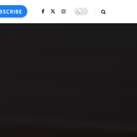
BSCRIBE