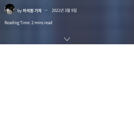
by
이석원 기자
2021년 3월 9일
Reading Time: 2 mins read