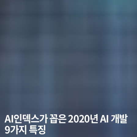
AI인덱스가 꼽은 2020년 AI 개발
9가지 특징