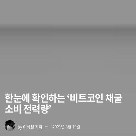
한눈에 확인하는 ‘비트코인 채굴
소비 전력량’
by
이석원 기자
2021년 3월 19일