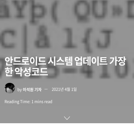
안드로이드 시스템 업데이트 가장
한 악성코드
by
이석원 기자
2021년 4월 1일
Reading Time: 1 mins read