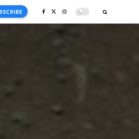
BSCRIBE