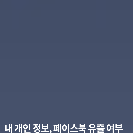
내 개인 정보, 페이스북 유출 여부