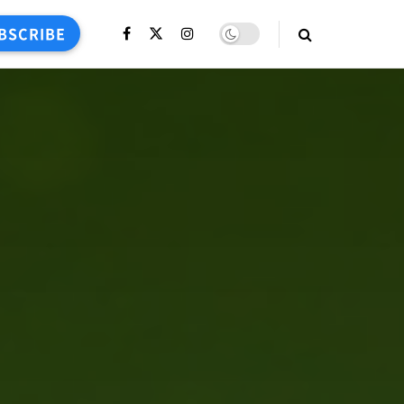
BSCRIBE