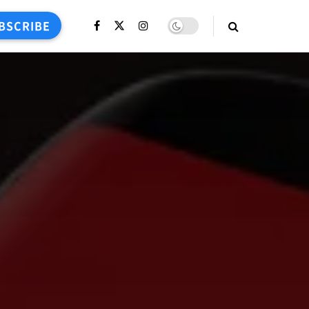
BSCRIBE