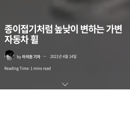
종이접기처럼 높낮이 변하는 가변
자동차 휠
by
이석원 기자
2021년 4월 14일
Reading Time: 1 mins read