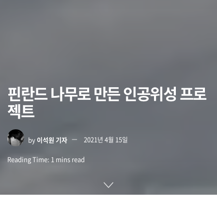
핀란드 나무로 만든 인공위성 프로
젝트
by
이석원 기자
2021년 4월 15일
Reading Time: 1 mins read