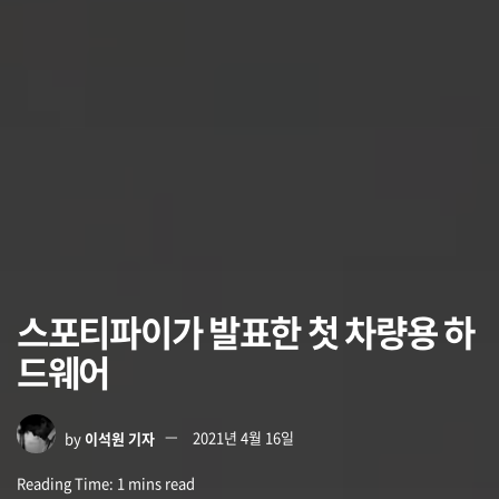
스포티파이가 발표한 첫 차량용 하
드웨어
by
이석원 기자
2021년 4월 16일
Reading Time: 1 mins read