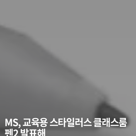
MS, 교육용 스타일러스 클래스룸
펜2 발표해