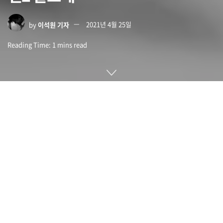
by
이석원 기자
2021년 4월 25일
Reading Time: 1 mins read