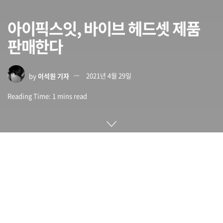
아이픽스잇, 바이브 헤드셋 제품
판매한다
by
이석원 기자
2021년 4월 29일
Reading Time: 1 mins read