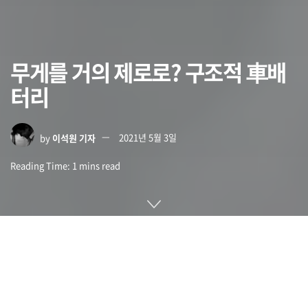
무게를 거의 제로로? 구조적 車배
터리
by
이석원 기자
2021년 5월 3일
Reading Time: 1 mins read