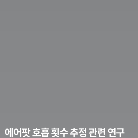
에어팟 호흡 횟수 추정 관련 연구