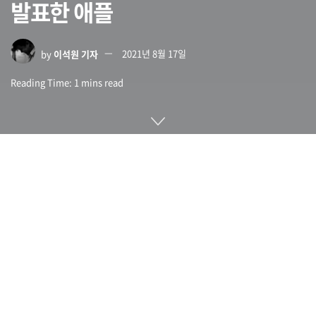
발표한 애플
by
이석원 기자
2021년 8월 17일
Reading Time: 1 mins read