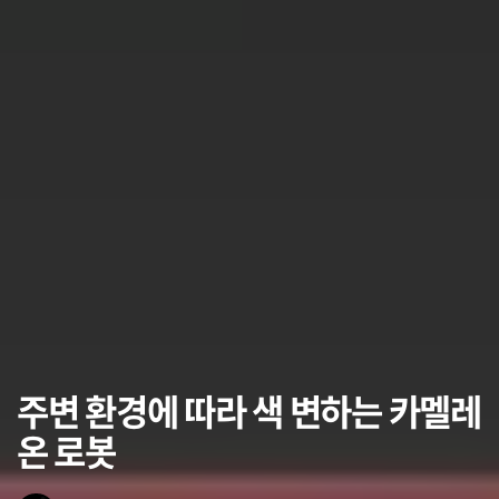
주변 환경에 따라 색 변하는 카멜레
온 로봇