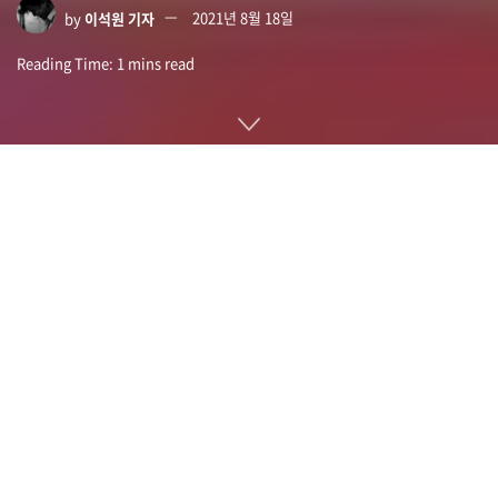
by
이석원 기자
2021년 8월 18일
Reading Time: 1 mins read
카멜레온이라고 하면 주위 색상에 맞게 자신의 몸 색상을 바꾸
는 능력이 가장 먼저 떠오를 것이다. 인간에게는 무리지만 이런
기술을 로봇을 구사할 수 있다면 어떨까. 서울대와 한양대 연구