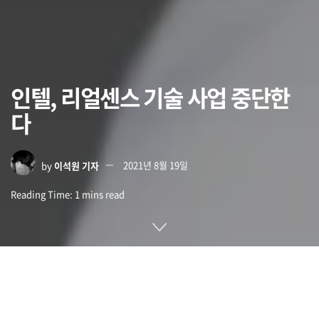
인텔, 리얼센스 기술 사업 중단한
다
by
이석원 기자
2021년 8월 19일
Reading Time: 1 mins read