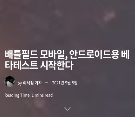
배틀필드 모바일, 안드로이드용 베
타테스트 시작한다
by
이석원 기자
2021년 9월 8일
Reading Time: 1 mins read