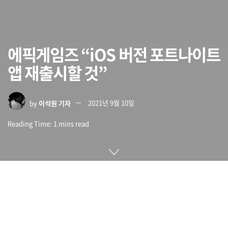
에픽게임즈 “iOS 버전 포트나이트
앱 재출시할 것”
by
이석원 기자
2021년 9월 10일
Reading Time: 1 mins read