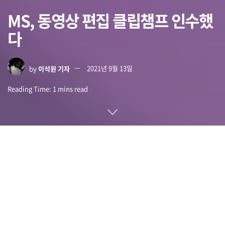
MS, 동영상 편집 클립챔프 인수했
다
by
이석원 기자
2021년 9월 13일
Reading Time: 1 mins read