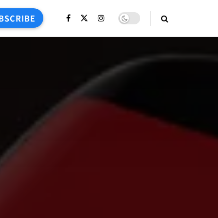
BSCRIBE