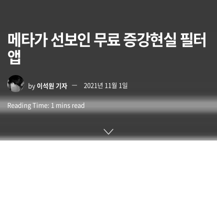
메타가 선보인 무료 증강현실 필터
앱
by
이석원 기자
2021년 11월 1일
Reading Time: 1 mins read