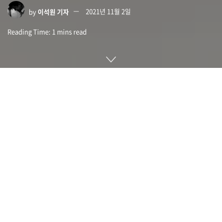
by
이석원 기자
2021년 11월 2일
Reading Time: 1 mins read