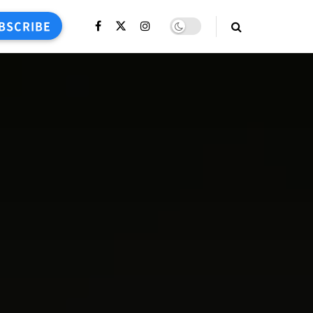
BSCRIBE