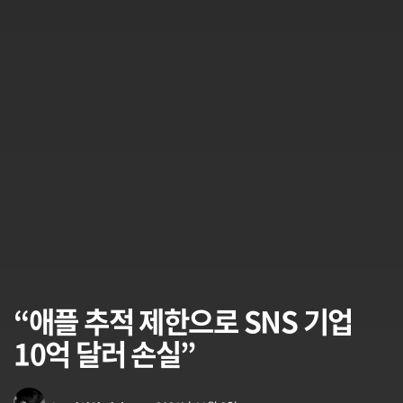
“애플 추적 제한으로 SNS 기업
10억 달러 손실”