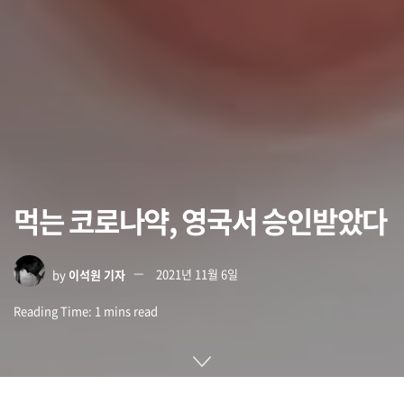
먹는 코로나약, 영국서 승인받았다
by
이석원 기자
2021년 11월 6일
Reading Time: 1 mins read