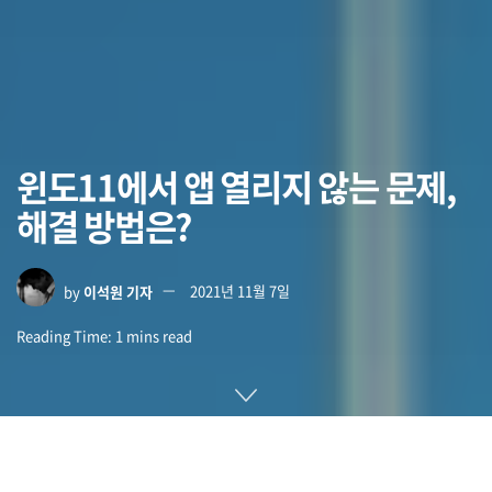
윈도11에서 앱 열리지 않는 문제,
해결 방법은?
by
이석원 기자
2021년 11월 7일
Reading Time: 1 mins read