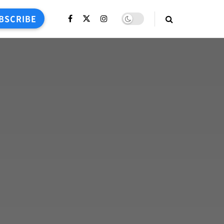
BSCRIBE