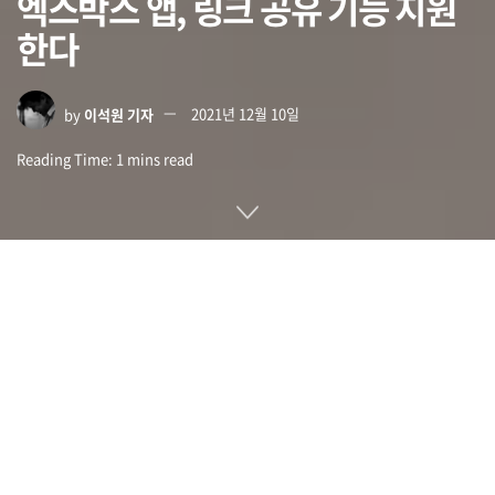
엑스박스 앱, 링크 공유 기능 지원
한다
by
이석원 기자
2021년 12월 10일
Reading Time: 1 mins read